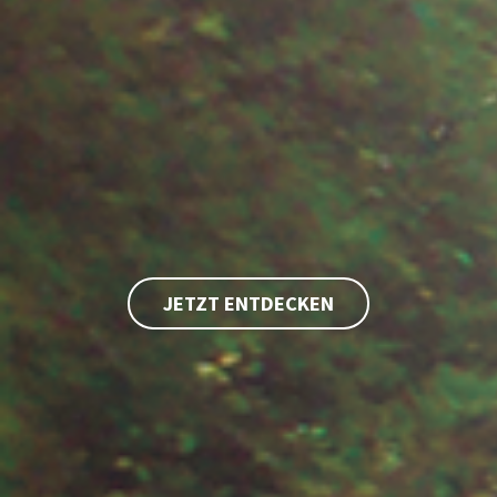
JETZT ENTDECKEN