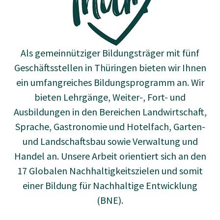
Als gemeinnütziger Bildungsträger mit fünf
Geschäftsstellen in Thüringen bieten wir Ihnen
ein umfangreiches Bildungsprogramm an. Wir
bieten Lehrgänge, Weiter-, Fort- und
Ausbildungen in den Bereichen Landwirtschaft,
Sprache, Gastronomie und Hotelfach, Garten-
und Landschaftsbau sowie Verwaltung und
Handel an. Unsere Arbeit orientiert sich an den
17 Globalen Nachhaltigkeitszielen und somit
einer Bildung für Nachhaltige Entwicklung
(BNE).