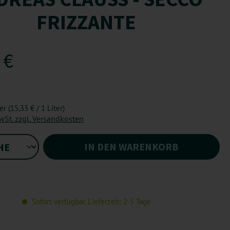
RIZZANTE
 €
ter
(15,33 € / 1 Liter)
MwSt. zzgl. Versandkosten
IN DEN WARENKORB
Sofort verfügbar, Lieferzeit: 2-5 Tage