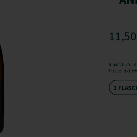
11,50
Inhalt:
0.75 Li
Preise inkl. 