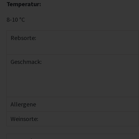
Temperatur:
8-10 °C
Rebsorte:
Geschmack:
Allergene
Weinsorte: