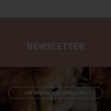
NEWSLETTER
ZUR NEWSLETTER ANMELDUNG