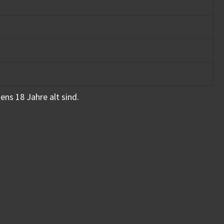
ens 18 Jahre alt sind.