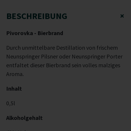
BESCHREIBUNG
+
Pivorovka - Bierbrand
Durch unmittelbare Destillation von frischem
Neunspringer Pilsner oder Neunspringer Porter
entfaltet dieser Bierbrand sein volles malziges
Aroma.
Inhalt
0,5l
Alkoholgehalt