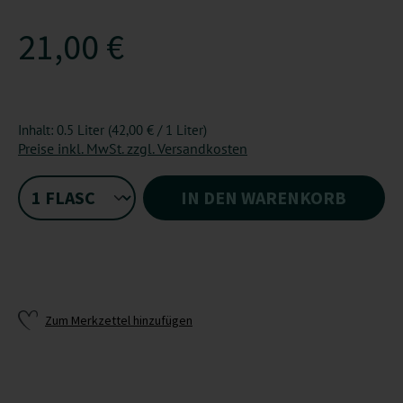
21,00 €
Inhalt:
0.5 Liter
(42,00 € / 1 Liter)
Preise inkl. MwSt. zzgl. Versandkosten
IN DEN WARENKORB
Zum Merkzettel hinzufügen