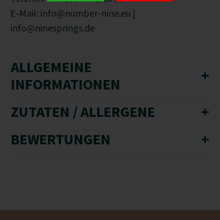
E-Mail: info@number-nine.eu |
info@ninesprings.de
ALLGEMEINE
+
INFORMATIONEN
ZUTATEN / ALLERGENE
+
BEWERTUNGEN
+