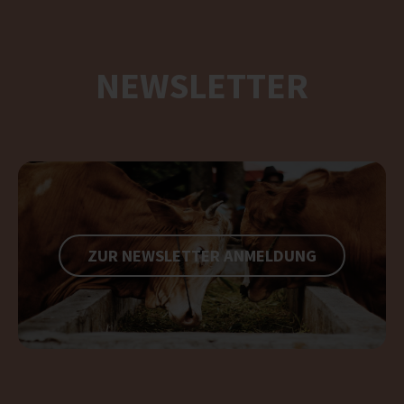
NEWSLETTER
ZUR NEWSLETTER ANMELDUNG