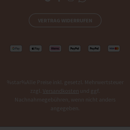
VERTRAG WIDERRUFEN
%star%Alle Preise inkl. gesetzl. Mehrwertsteuer
zzgl.
Versandkosten
und ggf.
Nachnahmegebühren, wenn nicht anders
angegeben.