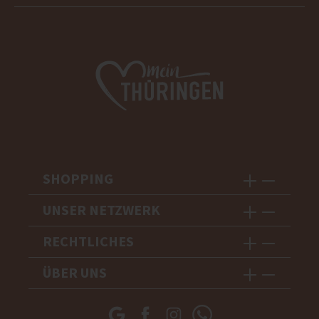
SHOPPING
UNSER NETZWERK
RECHTLICHES
ÜBER UNS