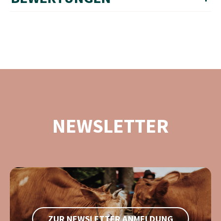
NEWSLETTER
ZUR NEWSLETTER ANMELDUNG