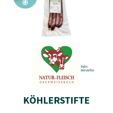
Infos
Hersteller
KÖHLERSTIFTE