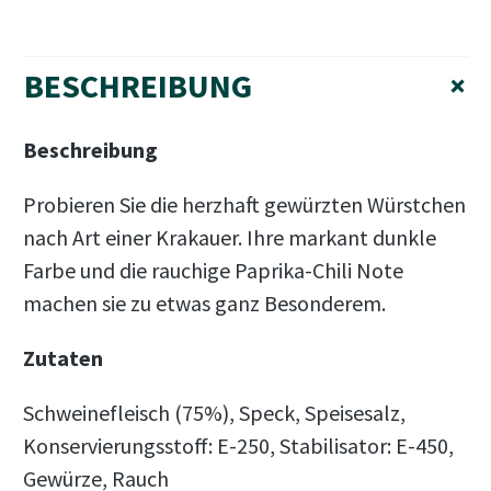
BESCHREIBUNG
+
Beschreibung
Probieren Sie die herzhaft gewürzten Würstchen
nach Art einer Krakauer. Ihre markant dunkle
Farbe und die rauchige Paprika-Chili Note
machen sie zu etwas ganz Besonderem.
Zutaten
Schweinefleisch (75%), Speck, Speisesalz,
Konservierungsstoff: E-250, Stabilisator: E-450,
Gewürze, Rauch