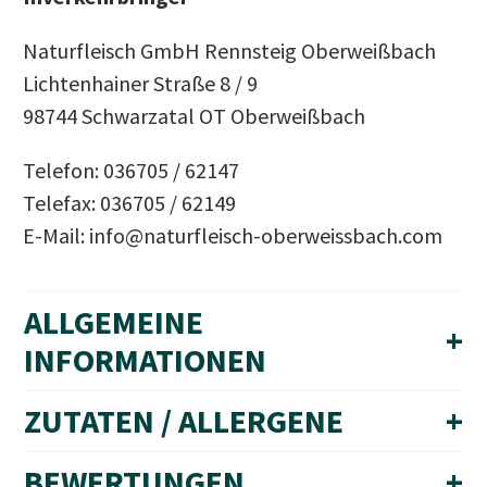
Naturfleisch GmbH Rennsteig Oberweißbach
Lichtenhainer Straße 8 / 9
98744 Schwarzatal OT Oberweißbach
Telefon: 036705 / 62147
Telefax: 036705 / 62149
E-Mail: info@naturfleisch-oberweissbach.com
ALLGEMEINE
+
INFORMATIONEN
ZUTATEN / ALLERGENE
+
BEWERTUNGEN
+