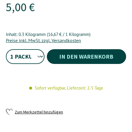
5,00 €
Inhalt:
0.3 Kilogramm
(16,67 € / 1 Kilogramm)
Preise inkl. MwSt. zzgl. Versandkosten
IN DEN WARENKORB
Sofort verfügbar, Lieferzeit: 2-5 Tage
Zum Merkzettel hinzufügen