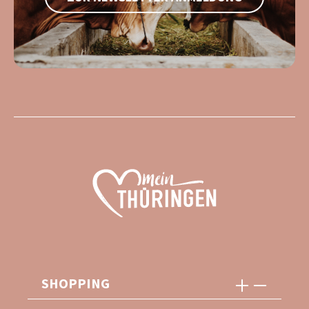
SHOPPING