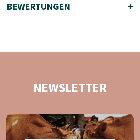
BEWERTUNGEN
+
NEWSLETTER