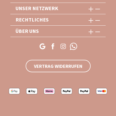
UNSER NETZWERK
RECHTLICHES
ÜBER UNS
VERTRAG WIDERRUFEN