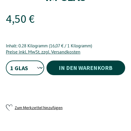
4,50 €
Inhalt:
0.28 Kilogramm
(16,07 € / 1 Kilogramm)
Preise inkl. MwSt. zzgl. Versandkosten
IN DEN WARENKORB
Zum Merkzettel hinzufügen