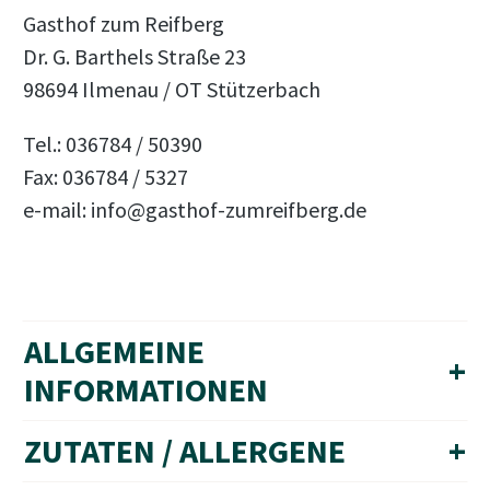
Gasthof zum Reifberg
Dr. G. Barthels Straße 23
98694 Ilmenau / OT Stützerbach
Tel.: 036784 / 50390
Fax: 036784 / 5327
e-mail: info@gasthof-zumreifberg.de
ALLGEMEINE
+
INFORMATIONEN
ZUTATEN / ALLERGENE
+