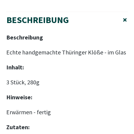
BESCHREIBUNG
+
Beschreibung
Echte handgemachte Thüringer Klöße - im Glas
Inhalt:
3 Stück, 280g
Hinweise:
Erwärmen - fertig
Zutaten: