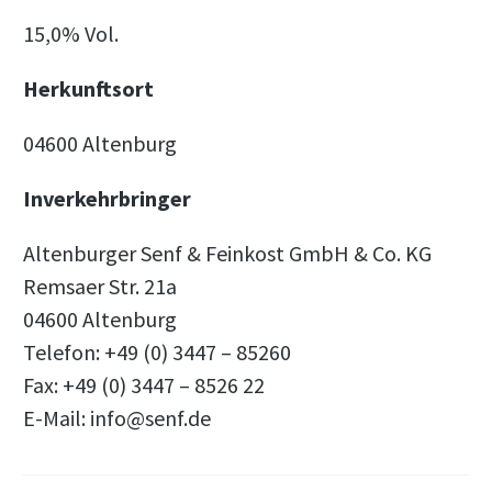
15,0% Vol.
Herkunftsort
04600 Altenburg
Inverkehrbringer
Altenburger Senf & Feinkost GmbH & Co. KG
Remsaer Str. 21a
04600 Altenburg
Telefon: +49 (0) 3447 – 85260
Fax: +49 (0) 3447 – 8526 22
E-Mail: info@senf.de