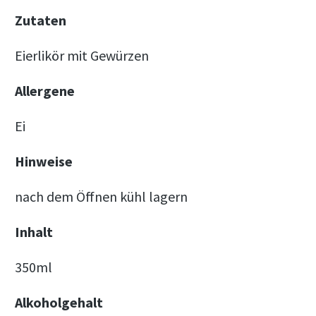
Zutaten
Eierlikör mit Gewürzen
Allergene
Ei
Hinweise
nach dem Öffnen kühl lagern
Inhalt
350ml
Alkoholgehalt