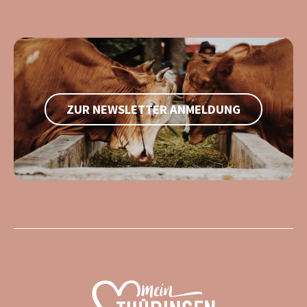
ZUR NEWSLETTER ANMELDUNG