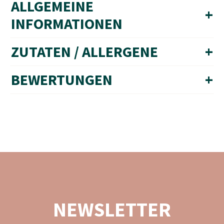
ALLGEMEINE
+
INFORMATIONEN
ZUTATEN / ALLERGENE
+
BEWERTUNGEN
+
NEWSLETTER