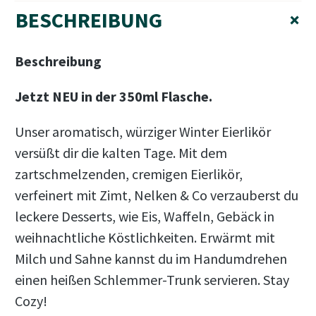
BESCHREIBUNG
+
Beschreibung
Jetzt NEU in der 350ml Flasche.
Unser aromatisch, würziger Winter Eierlikör
versüßt dir die kalten Tage. Mit dem
zartschmelzenden, cremigen Eierlikör,
verfeinert mit Zimt, Nelken & Co verzauberst du
leckere Desserts, wie Eis, Waffeln, Gebäck in
weihnachtliche Köstlichkeiten. Erwärmt mit
Milch und Sahne kannst du im Handumdrehen
einen heißen Schlemmer-Trunk servieren. Stay
Cozy!