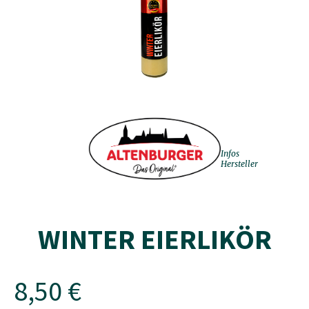
Infos
Hersteller
WINTER EIERLIKÖR
8,50 €