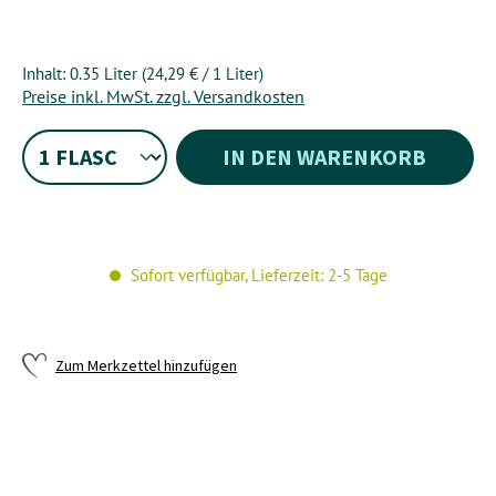
Inhalt:
0.35 Liter
(24,29 € / 1 Liter)
Preise inkl. MwSt. zzgl. Versandkosten
IN DEN WARENKORB
Sofort verfügbar, Lieferzeit: 2-5 Tage
Zum Merkzettel hinzufügen