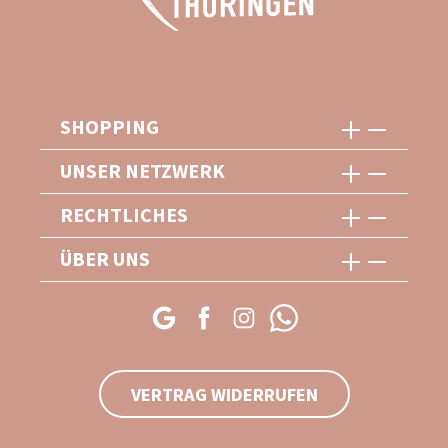
SHOPPING
UNSER NETZWERK
RECHTLICHES
ÜBER UNS
VERTRAG WIDERRUFEN